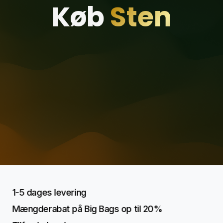
Køb
Sten
1-5 dages levering
Mængderabat på Big Bags op til 20%