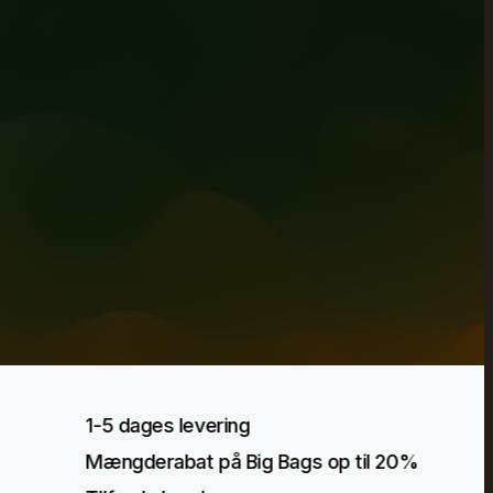
1-5 dages levering
Mængderabat på Big Bags op til 20%