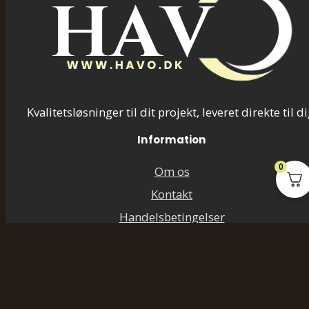
Kvalitetsløsninger til dit projekt, leveret direkte til di
Information
0
Om os
Kontakt
Handelsbetingelser
Privatlivspolitik