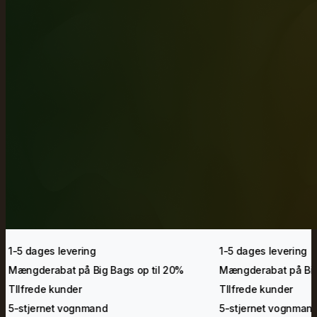
1-5 dages levering
1-5 dages levering
Mængderabat på Big Bags op til 20%
Mængderabat på Big
TIlfrede kunder
TIlfrede kunder
5-stjernet vognmand
5-stjernet vognman