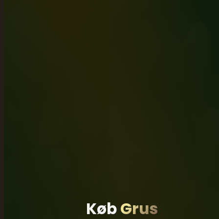
Køb
Grus